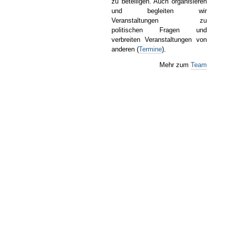
zu beteiligen. Auch organisieren
und begleiten wir
Veranstaltungen zu
politischen
Fragen und
verbreiten Veranstaltungen von
anderen (
Termine
).
Mehr zum
Team